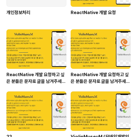
개인정보처리
ReactNative 개발 요청
ReactNative 개발 요청하고 싶
ReactNative 개발 요청하고 싶
은 분들은 문자로 글을 남겨주세
은 분들은 문자로 글을 남겨주세
요.
요.
22
ViolinMuseuM (모바일개발의